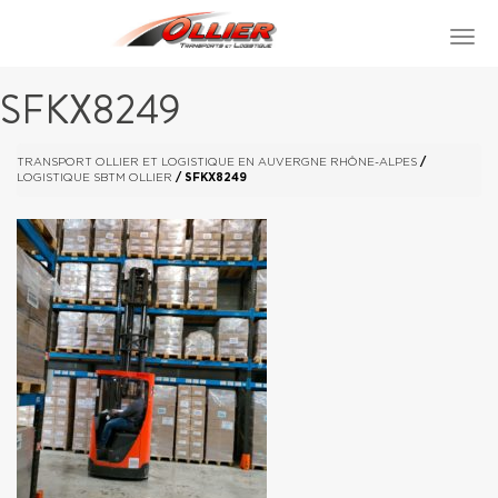
SFKX8249
TRANSPORT OLLIER ET LOGISTIQUE EN AUVERGNE RHÔNE-ALPES
/
LOGISTIQUE SBTM OLLIER
/
SFKX8249