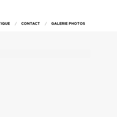
TIQUE
CONTACT
GALERIE PHOTOS