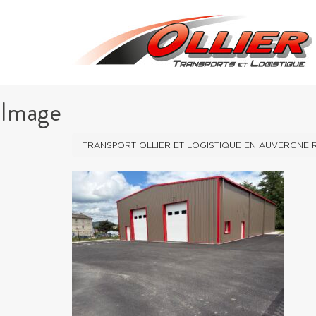
Image
TRANSPORT OLLIER ET LOGISTIQUE EN AUVERGNE 