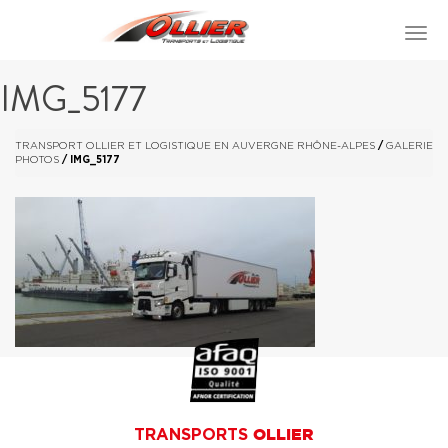
IMG_5177
TRANSPORT OLLIER ET LOGISTIQUE EN AUVERGNE RHÔNE-ALPES
/
GALERIE
PHOTOS
/
IMG_5177
TRANSPORTS
OLLIER