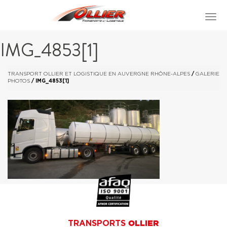
IMG_4853[1]
TRANSPORT OLLIER ET LOGISTIQUE EN AUVERGNE RHÔNE-ALPES
/
GALERIE
PHOTOS
/
IMG_4853[1]
TRANSPORTS
OLLIER