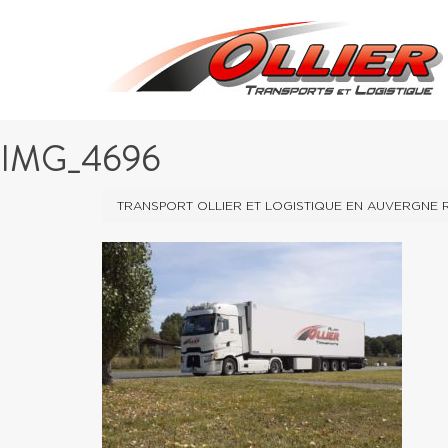
IMG_4696
TRANSPORT OLLIER ET LOGISTIQUE EN AUVERGNE 