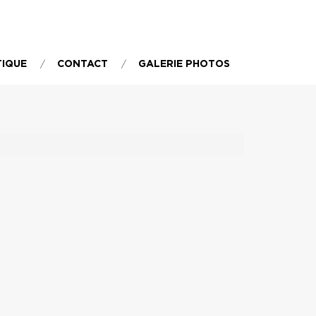
TIQUE
CONTACT
GALERIE PHOTOS