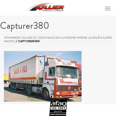
Capturer380
TRANSPORT OLLIER ET LOGISTIQUE EN AUVERGNE RHÔNE-ALPES
/
GALERIE
PHOTOS
/
CAPTURER380