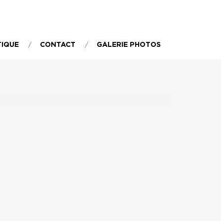
TIQUE
CONTACT
GALERIE PHOTOS