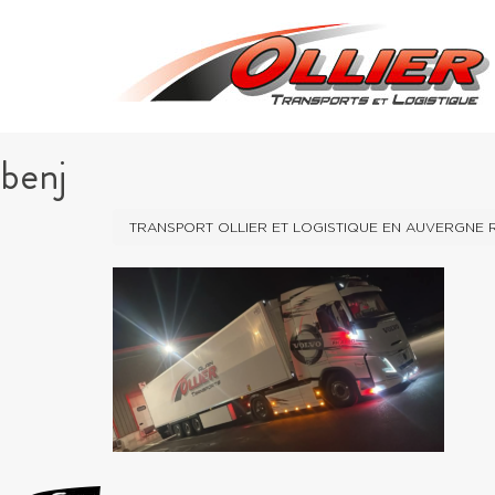
benj
TRANSPORT OLLIER ET LOGISTIQUE EN AUVERGNE 